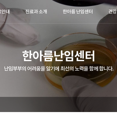
료안내
진료과 소개
한아름 난임센터
건강
한아름난임센터
난임부부의 어려움을 알기에 최선의 노력을 함께 합니다.