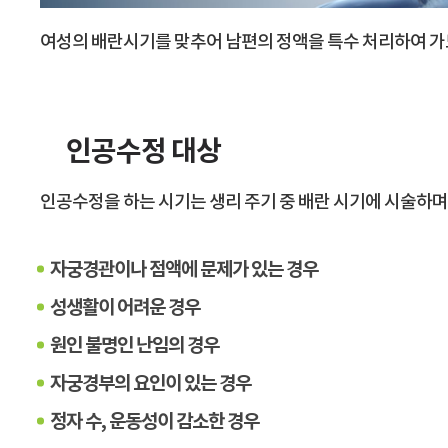
여성의 배란시기를 맞추어 남편의 정액을 특수 처리하여 가
인공수정 대상
인공수정을 하는 시기는 생리 주기 중 배란 시기에 시술하며 
자궁경관이나 점액에 문제가 있는 경우
성생활이 어려운 경우
원인 불명인 난임의 경우
자궁경부의 요인이 있는 경우
정자 수, 운동성이 감소한 경우