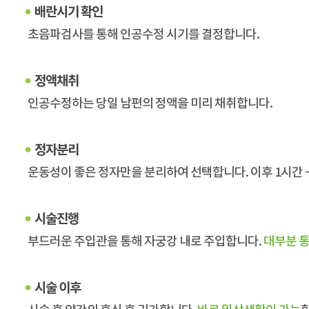
배란시기 확인
초음파검사를 통해 인공수정 시기를 결정합니다.
정액채취
인공수정하는 당일 남편의 정액을 미리 채취합니다.
정자분리
운동성이 좋은 정자만을 분리하여 선택합니다. 이후 1시간 ~
시술진행
부드러운 주입관을 통해 자궁강 내로 주입합니다.
대부분 
시술 이후