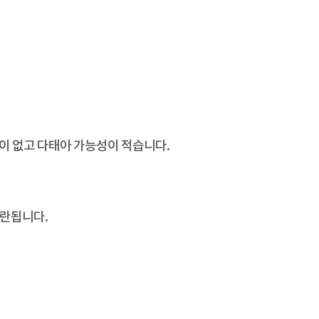
이 없고 다태아 가능성이 적습니다.
배란됩니다.