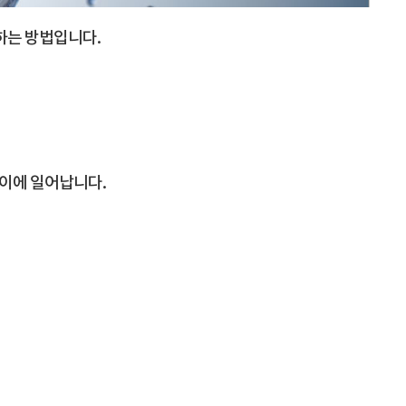
하는 방법입니다.
사이에 일어납니다.