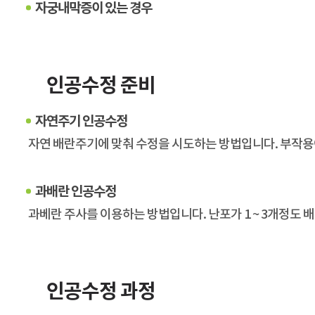
자궁내막증이 있는 경우
인공수정 준비
자연주기 인공수정
자연 배란주기에 맞춰 수정을 시도하는 방법입니다. 부작용
과배란 인공수정
과베란 주사를 이용하는 방법입니다. 난포가 1 ~ 3개정도 
인공수정 과정